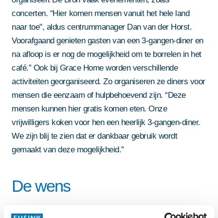
concerten. “Hier komen mensen vanuit het hele land
naar toe", aldus centrummanager Dan van der Horst.
Voorafgaand genieten gasten van een 3-gangen-diner en
na afloop is er nog de mogelijkheid om te borrelen in het
café.” Ook bij Grace Home worden verschillende
activiteiten georganiseerd. Zo organiseren ze diners voor
mensen die eenzaam of hulpbehoevend zijn. “Deze
mensen kunnen hier gratis komen eten. Onze
vrijwilligers koken voor hen een heerlijk 3-gangen-diner.
We zijn blij te zien dat er dankbaar gebruik wordt
gemaakt van deze mogelijkheid.”
De wens
"Ons concept is divers. Van buurthuis en