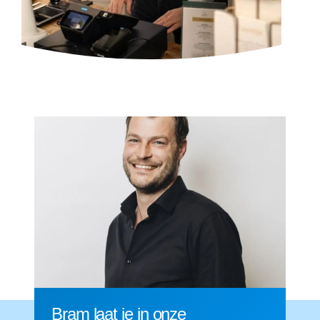
Bram laat je in onze