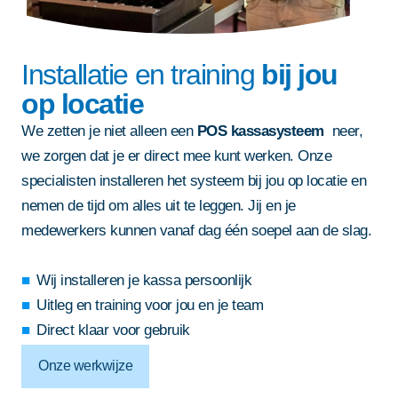
Installatie en training
bij jou
op locatie
We zetten je niet alleen een
POS kassasysteem
neer,
we zorgen dat je er direct mee kunt werken. Onze
specialisten installeren het systeem bij jou op locatie en
nemen de tijd om alles uit te leggen. Jij en je
medewerkers kunnen vanaf dag één soepel aan de slag.
Wij installeren je kassa persoonlijk
Uitleg en training voor jou en je team
Direct klaar voor gebruik
Onze werkwijze