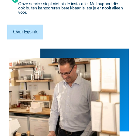
Onze service stopt niet bij de installatie. Met support die
ook buiten kantooruren bereikbaar is, sta je er nooit alleen
voor.
Over Eijsink