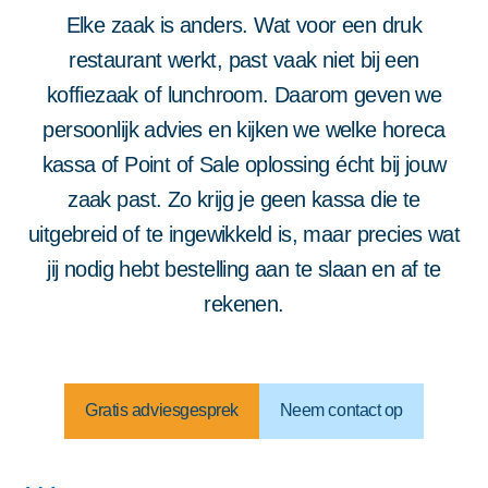
Elke zaak is anders. Wat voor een druk
restaurant werkt, past vaak niet bij een
koffiezaak of lunchroom. Daarom geven we
persoonlijk advies en kijken we welke horeca
kassa of Point of Sale oplossing écht bij jouw
zaak past. Zo krijg je geen kassa die te
uitgebreid of te ingewikkeld is, maar precies wat
jij nodig hebt bestelling aan te slaan en af te
rekenen.
Gratis adviesgesprek
Neem contact op