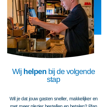
Wij
helpen
bij de volgende
stap
Wil je dat jouw gasten sneller, makkelijker en
met meer plezier bestellen en betalen? Plan