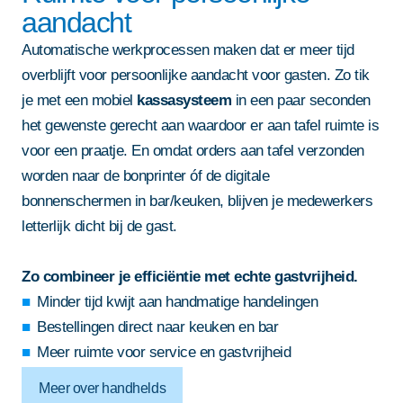
aandacht
Automatische werkprocessen maken dat er meer tijd
overblijft voor persoonlijke aandacht voor gasten. Zo tik
je met een mobiel
kassasysteem
in een paar seconden
het gewenste gerecht aan waardoor er aan tafel ruimte is
voor een praatje. En omdat orders aan tafel verzonden
worden naar de bonprinter óf de digitale
bonnenschermen in bar/keuken, blijven je medewerkers
letterlijk dicht bij de gast.
Zo combineer je efficiëntie met echte gastvrijheid.
Minder tijd kwijt aan handmatige handelingen
Bestellingen direct naar keuken en bar
Meer ruimte voor service en gastvrijheid
Meer over handhelds