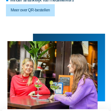
Minder afhankelijk van medewerkers
Meer over QR-bestellen