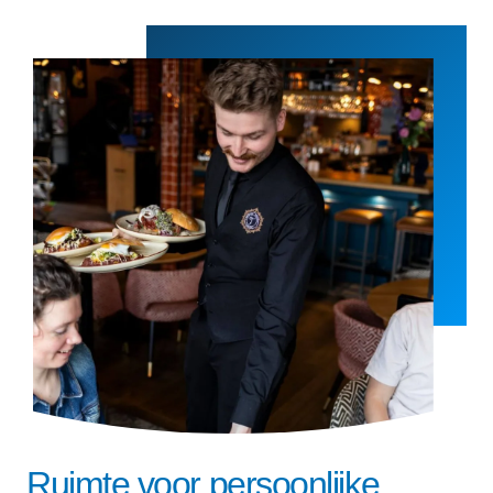
Ruimte voor persoonlijke