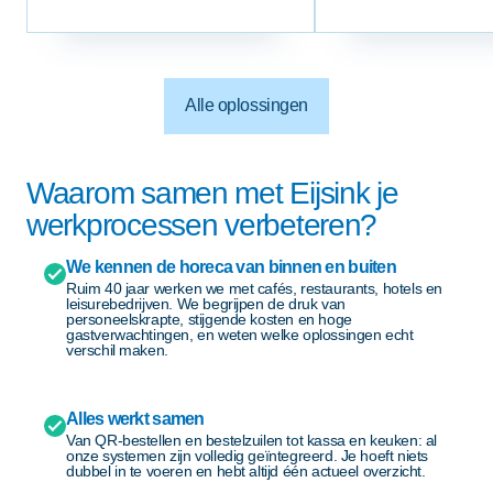
Alle oplossingen
Waarom samen met Eijsink je
werkprocessen verbeteren?
We kennen de horeca van binnen en buiten
Ruim 40 jaar werken we met cafés, restaurants, hotels en
leisurebedrijven. We begrijpen de druk van
personeelskrapte, stijgende kosten en hoge
gastverwachtingen, en weten welke oplossingen echt
verschil maken.
Alles werkt samen
Van QR-bestellen en bestelzuilen tot kassa en keuken: al
onze systemen zijn volledig geïntegreerd. Je hoeft niets
dubbel in te voeren en hebt altijd één actueel overzicht.