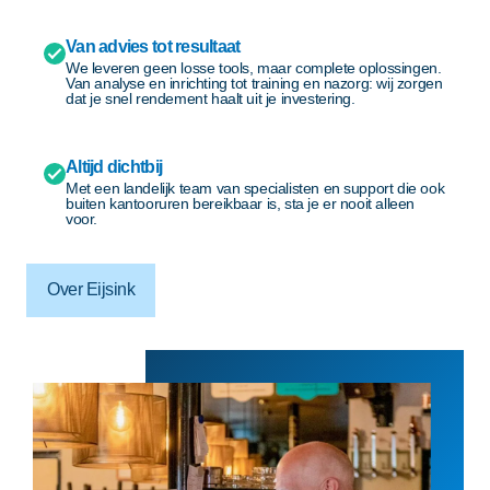
Van advies tot resultaat
We leveren geen losse tools, maar complete oplossingen.
Van analyse en inrichting tot training en nazorg: wij zorgen
dat je snel rendement haalt uit je investering.
Altijd dichtbij
Met een landelijk team van specialisten en support die ook
buiten kantooruren bereikbaar is, sta je er nooit alleen
voor.
Over Eijsink