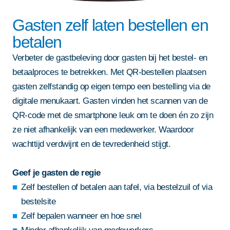
Gasten zelf laten bestellen en
betalen
Verbeter de gastbeleving door gasten bij het bestel- en
betaalproces te betrekken. Met QR-bestellen plaatsen
gasten zelfstandig op eigen tempo een bestelling via de
digitale menukaart. Gasten vinden het scannen van de
QR-code met de smartphone leuk om te doen én zo zijn
ze niet afhankelijk van een medewerker. Waardoor
wachttijd verdwijnt en de tevredenheid stijgt.
Geef je gasten de regie
Zelf bestellen of betalen aan tafel, via bestelzuil of via
bestelsite
Zelf bepalen wanneer en hoe snel