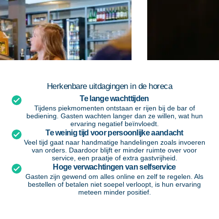
Herkenbare uitdagingen in de horeca
Te lange wachttijden
Tijdens piekmomenten ontstaan er rijen bij de bar of
bediening. Gasten wachten langer dan ze willen, wat hun
ervaring negatief beïnvloedt.
Te weinig tijd voor persoonlijke aandacht
Veel tijd gaat naar handmatige handelingen zoals invoeren
van orders. Daardoor blijft er minder ruimte over voor
service, een praatje of extra gastvrijheid.
Hoge verwachtingen van selfservice
Gasten zijn gewend om alles online en zelf te regelen. Als
bestellen of betalen niet soepel verloopt, is hun ervaring
meteen minder positief.