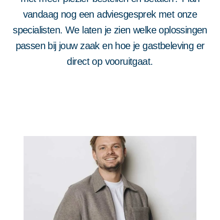
vandaag nog een adviesgesprek met onze
specialisten. We laten je zien welke oplossingen
passen bij jouw zaak en hoe je gastbeleving er
direct op vooruitgaat.