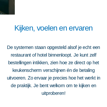
Kijken, voelen en ervaren
De systemen staan opgesteld alsof je echt een
restaurant of hotel binnenloopt. Je kunt zelf
bestellingen intikken, zien hoe ze direct op het
keukenscherm verschijnen én de betaling
uitvoeren. Zo ervaar je precies hoe het werkt in
de praktijk. Je bent welkom om te kijken en
uitproberen!