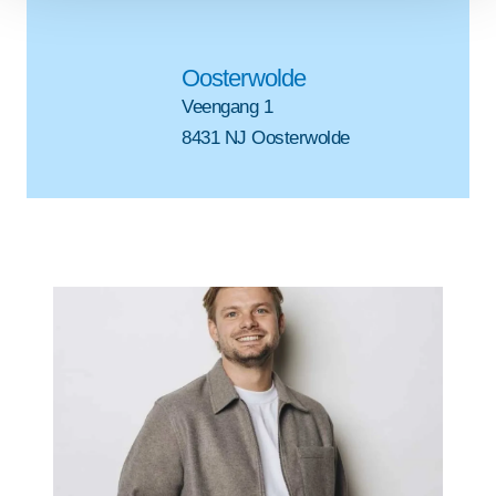
Oosterwolde
Veengang 1
8431 NJ Oosterwolde