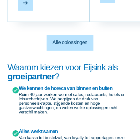
Alle oplossingen
Waarom kiezen voor Eijsink als
groeipartner
?
We kennen de horeca van binnen en buiten
Ruim 40 jaar werken we met cafés, restaurants, hotels en
leisurebedrijven. We begrijpen de druk van
personeelskrapte, stijgende kosten en hoge
gastverwachtingen, en weten welke oplossingen echt
verschil maken.
Alles werkt samen
Van kassa tot bestelzuil, van loyalty tot rapportages: onze