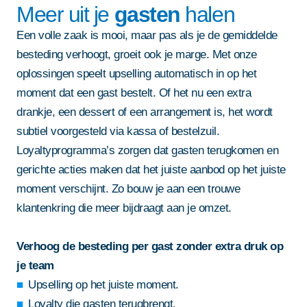
Meer uit je
gasten
halen
Een volle zaak is mooi, maar pas als je de gemiddelde
besteding verhoogt, groeit ook je marge. Met onze
oplossingen speelt upselling automatisch in op het
moment dat een gast bestelt. Of het nu een extra
drankje, een dessert of een arrangement is, het wordt
subtiel voorgesteld via kassa of bestelzuil.
Loyaltyprogramma’s zorgen dat gasten terugkomen en
gerichte acties maken dat het juiste aanbod op het juiste
moment verschijnt. Zo bouw je aan een trouwe
klantenkring die meer bijdraagt aan je omzet.
Verhoog de besteding per gast zonder extra druk op
je team
Upselling op het juiste moment.
Loyalty die gasten terugbrengt.