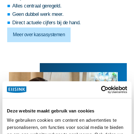
Alles centraal geregeld.
Geen dubbel werk meer.
Direct actuele cijfers bij de hand.
Meer over kassasystemen
Deze website maakt gebruik van cookies
We gebruiken cookies om content en advertenties te
personaliseren, om functies voor social media te bieden