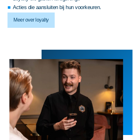
Acties die aansluiten bij hun voorkeuren.
Meer over loyalty