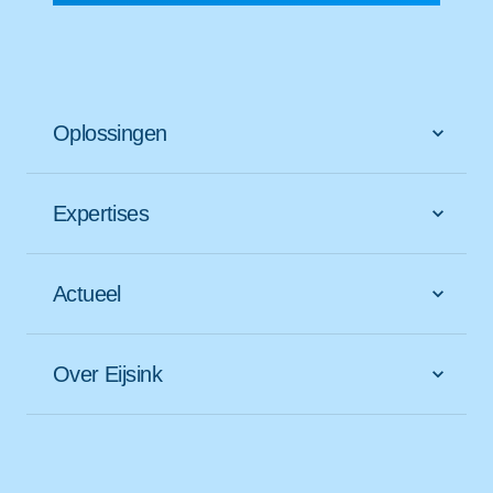
Oplossingen
Expertises
Actueel
Over Eijsink