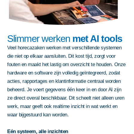
Slimmer werken
met AI tools
Veel horecazaken werken met verschillende systemen
die niet op elkaar aansluiten. Dit kost tijd, zorgt voor
fouten en maakt het lastig om overzicht te houden. Onze
hardware en software zijn volledig geïntegreerd, zodat
acties, rapportages en klantinformatie centraal worden
beheerd. Je voert gegevens één keer in en door AI zijn
ze direct overal beschikbaar. Dit scheelt niet alleen uren
werk, maar geeft ook realtime inzicht in wat werkt en
waar bijgestuurd kan worden.
Eén systeem, alle inzichten