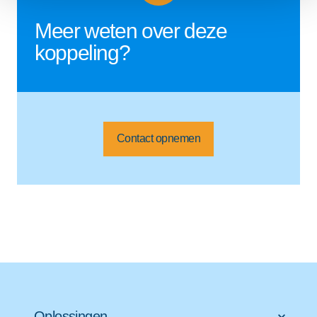
Meer weten over deze
koppeling?
Contact opnemen
Oplossingen