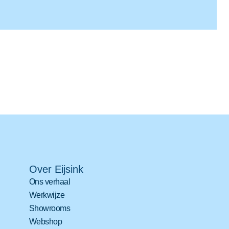
Over Eijsink
Ons verhaal
Werkwijze
Showrooms
Webshop