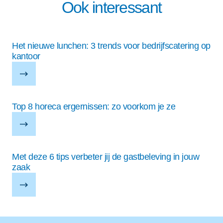
Ook interessant
Het nieuwe lunchen: 3 trends voor bedrijfscatering op
kantoor
Top 8 horeca ergernissen: zo voorkom je ze
Met deze 6 tips verbeter jij de gastbeleving in jouw
zaak