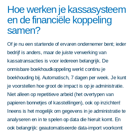
Hoe werken je kassasysteem
en de financiële koppeling
samen?
Of je nu een startende of ervaren ondernemer bent; ieder
bedrijf is anders, maar de juiste verwerking van
kassatransacties is voor iedereen belangrijk. De
onmisbare boekhoudkoppeling werkt continu je
boekhouding bij. Automatisch, 7 dagen per week. Je kunt
je voorstellen hoe groot de impact is op je administratie.
Niet alleen op repetitieve arbeid (het overtypen van
papieren bonnetjes of kasstellingen), ook op inzichten!
Ineens is het mogelijk om gegevens in je administratie te
analyseren en in te spelen op data die hieruit komt. En
ook belangrijk: geautomatiseerde data-import voorkomt