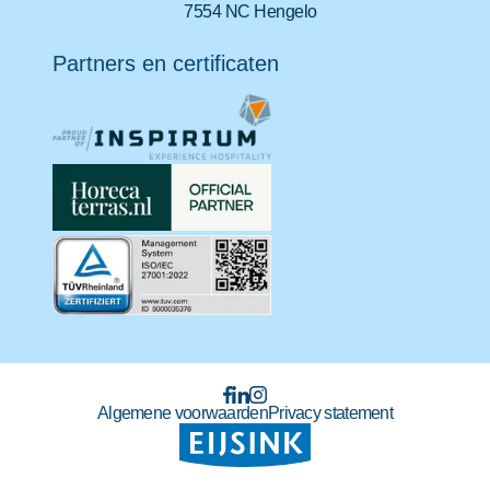
7554 NC Hengelo
Partners en certificaten
Algemene voorwaarden
Privacy statement