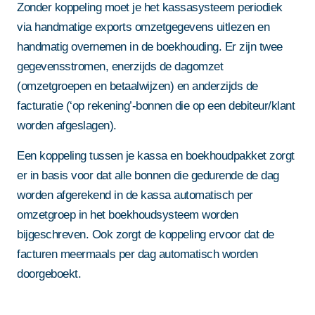
Zonder koppeling moet je het kassasysteem periodiek
via handmatige exports omzetgegevens uitlezen en
handmatig overnemen in de boekhouding. Er zijn twee
gegevensstromen, enerzijds de dagomzet
(omzetgroepen en betaalwijzen) en anderzijds de
facturatie (‘op rekening’-bonnen die op een debiteur/klant
worden afgeslagen).
Een koppeling tussen je kassa en boekhoudpakket zorgt
er in basis voor dat alle bonnen die gedurende de dag
worden afgerekend in de kassa automatisch per
omzetgroep in het boekhoudsysteem worden
bijgeschreven. Ook zorgt de koppeling ervoor dat de
facturen meermaals per dag automatisch worden
doorgeboekt.