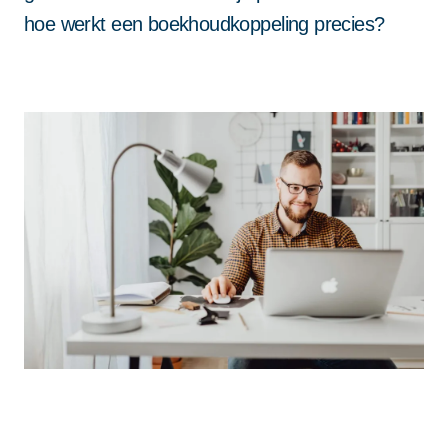
hoe werkt een boekhoudkoppeling precies?