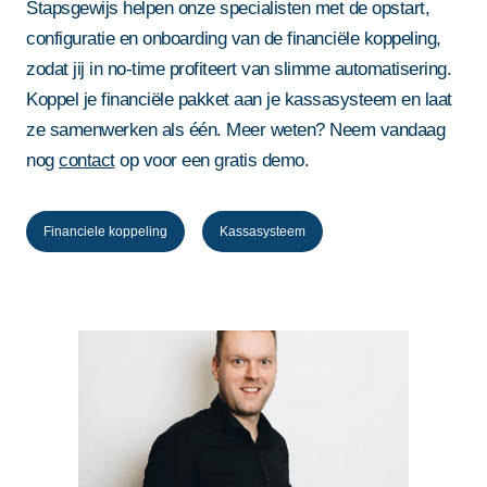
Stapsgewijs helpen onze specialisten met de opstart,
configuratie en onboarding van de financiële koppeling,
zodat jij in no-time profiteert van slimme automatisering.
Koppel je financiële pakket aan je kassasysteem en laat
ze samenwerken als één. Meer weten? Neem vandaag
nog
contact
op voor een gratis demo.
Financiele koppeling
Kassasysteem