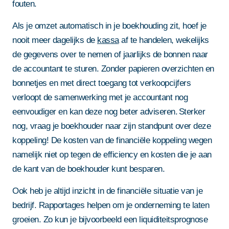
fouten.
Als je omzet automatisch in je boekhouding zit, hoef je
nooit meer dagelijks de
kassa
af te handelen, wekelijks
de gegevens over te nemen of jaarlijks de bonnen naar
de accountant te sturen. Zonder papieren overzichten en
bonnetjes en met direct toegang tot verkoopcijfers
verloopt de samenwerking met je accountant nog
eenvoudiger en kan deze nog beter adviseren. Sterker
nog, vraag je boekhouder naar zijn standpunt over deze
koppeling! De kosten van de financiële koppeling wegen
namelijk niet op tegen de efficiency en kosten die je aan
de kant van de boekhouder kunt besparen.
Ook heb je altijd inzicht in de financiële situatie van je
bedrijf. Rapportages helpen om je onderneming te laten
groeien. Zo kun je bijvoorbeeld een liquiditeitsprognose