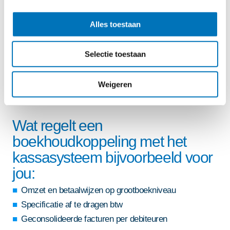
Alles toestaan
Selectie toestaan
Weigeren
Wat regelt een
boekhoudkoppeling met het
kassasysteem bijvoorbeeld voor
jou:
Omzet en betaalwijzen op grootboekniveau
Specificatie af te dragen btw
Geconsolideerde facturen per debiteuren