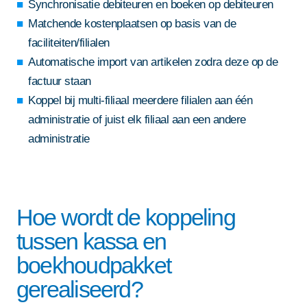
Synchronisatie debiteuren en boeken op debiteuren
Matchende kostenplaatsen op basis van de
faciliteiten/filialen
Automatische import van artikelen zodra deze op de
factuur staan
Koppel bij multi-filiaal meerdere filialen aan één
administratie of juist elk filiaal aan een andere
administratie
Hoe wordt de koppeling
tussen kassa en
boekhoudpakket
gerealiseerd?