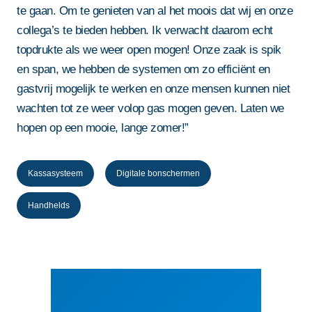
te gaan. Om te genieten van al het moois dat wij en onze
collega’s te bieden hebben. Ik verwacht daarom echt
topdrukte als we weer open mogen! Onze zaak is spik
en span, we hebben de systemen om zo efficiënt en
gastvrij mogelijk te werken en onze mensen kunnen niet
wachten tot ze weer volop gas mogen geven. Laten we
hopen op een mooie, lange zomer!”
Kassasysteem
Digitale bonschermen
Handhelds