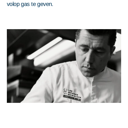
volop gas te geven.