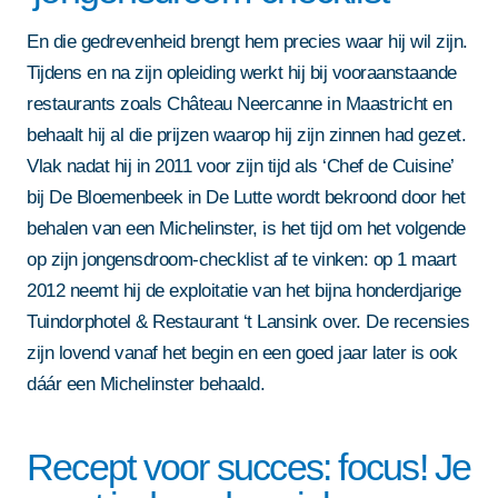
En die gedrevenheid brengt hem precies waar hij wil zijn.
Tijdens en na zijn opleiding werkt hij bij vooraanstaande
restaurants zoals Château Neercanne in Maastricht en
behaalt hij al die prijzen waarop hij zijn zinnen had gezet.
Vlak nadat hij in 2011 voor zijn tijd als ‘Chef de Cuisine’
bij De Bloemenbeek in De Lutte wordt bekroond door het
behalen van een Michelinster, is het tijd om het volgende
op zijn jongensdroom-checklist af te vinken: op 1 maart
2012 neemt hij de exploitatie van het bijna honderdjarige
Tuindorphotel & Restaurant ‘t Lansink over. De recensies
zijn lovend vanaf het begin en een goed jaar later is ook
dáár een Michelinster behaald.
Recept voor succes: focus! Je