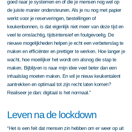
goed naar je systemen en of die je mensen nog wel op
de juiste manier ondersteunen. Als je nu nog met papier
werkt voor je reserveringen, bestellingen of
keukenbonnen, is dat eigenlijk niet meer van deze tijd en
veel te omslachtig, tijdsintensief en foutgevoelig. De
nieuwe mogelijkheden helpen je echt een verbeterslag te
maken en efficiënter en prettiger te werken. Hoe langer je
wacht, hoe moeilijker het wordt om alsnog die stap te
maken. Bijblijven is naar mijn idee veel beter dan een
inhaalslag moeten maken. En wil je nieuw keukentalent
aantrekken en optimaal tot zijn recht laten komen?
Realiseer je dan: digitaal is het normaal.”
Leven na de lockdown
“Het is een feit dat mensen zin hebben om er weer op uit