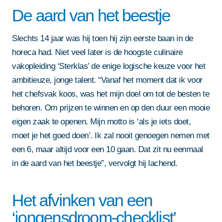
De aard van het beestje
Slechts 14 jaar was hij toen hij zijn eerste baan in de
horeca had. Niet veel later is de hoogste culinaire
vakopleiding ‘Sterklas’ de enige logische keuze voor het
ambitieuze, jonge talent. “Vanaf het moment dat ik voor
het chefsvak koos, was het mijn doel om tot de besten te
behoren. Om prijzen te winnen en op den duur een mooie
eigen zaak te openen. Mijn motto is ‘als je iets doet,
moet je het goed doen’. Ik zal nooit genoegen nemen met
een 6, maar altijd voor een 10 gaan. Dat zit nu eenmaal
in de aard van het beestje”, vervolgt hij lachend.
Het afvinken van een
‘jongensdroom-checklist’