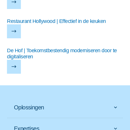
Restaurant Hollywood | Effectief in de keuken
De Hof | Toekomstbestendig moderniseren door te
digitaliseren
Oplossingen
Expertises