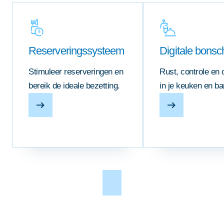
Reserveringssysteem
Digitale bons
Stimuleer reserveringen en
Rust, controle en 
bereik de ideale bezetting.
in je keuken en ba