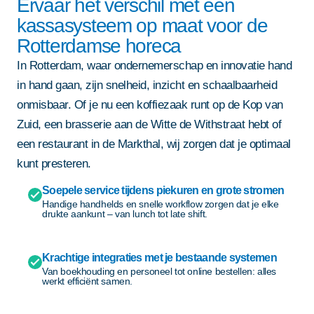
Ervaar het verschil met een
kassasysteem op maat voor de
Rotterdamse horeca
In Rotterdam, waar ondernemerschap en innovatie hand
in hand gaan, zijn snelheid, inzicht en schaalbaarheid
onmisbaar. Of je nu een koffiezaak runt op de Kop van
Zuid, een brasserie aan de Witte de Withstraat hebt of
een restaurant in de Markthal, wij zorgen dat je optimaal
kunt presteren.
Soepele service tijdens piekuren en grote stromen
Handige handhelds en snelle workflow zorgen dat je elke
drukte aankunt – van lunch tot late shift.
Krachtige integraties met je bestaande systemen
Van boekhouding en personeel tot online bestellen: alles
werkt efficiënt samen.