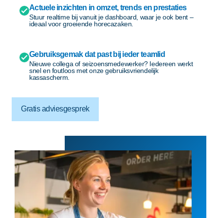
Actuele inzichten in omzet, trends en prestaties
Stuur realtime bij vanuit je dashboard, waar je ook bent –
ideaal voor groeiende horecazaken.
Gebruiksgemak dat past bij ieder teamlid
Nieuwe collega of seizoensmedewerker? Iedereen werkt
snel en foutloos met onze gebruiksvriendelijk
kassascherm.
Gratis adviesgesprek