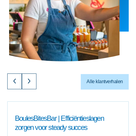
Alle klantverhalen
BoulesBitesBar | Efficiëntieslagen
zorgen voor steady succes