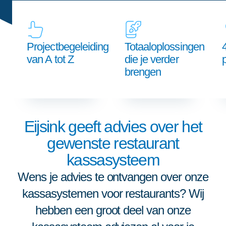
Projectbegeleiding
Totaaloplossingen
van A tot Z
die je verder
brengen
Eijsink geeft advies over het
gewenste restaurant
kassasysteem
Wens je advies te ontvangen over onze
kassasystemen voor restaurants? Wij
hebben een groot deel van onze