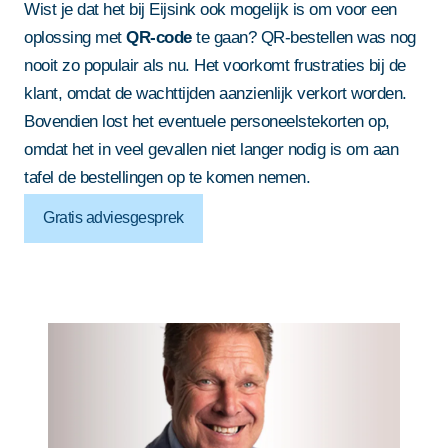
Wist je dat het bij Eijsink ook mogelijk is om voor een
oplossing met
QR-code
te gaan? QR-bestellen was nog
nooit zo populair als nu. Het voorkomt frustraties bij de
klant, omdat de wachttijden aanzienlijk verkort worden.
Bovendien lost het eventuele personeelstekorten op,
omdat het in veel gevallen niet langer nodig is om aan
tafel de bestellingen op te komen nemen.
Gratis adviesgesprek