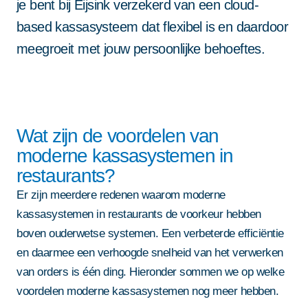
je bent bij Eijsink verzekerd van een cloud-
based kassasysteem dat flexibel is en daardoor
meegroeit met jouw persoonlijke behoeftes.
Wat zijn de voordelen van
moderne kassasystemen in
restaurants?
Er zijn meerdere redenen waarom moderne
kassasystemen in restaurants de voorkeur hebben
boven ouderwetse systemen. Een verbeterde efficiëntie
en daarmee een verhoogde snelheid van het verwerken
van orders is één ding. Hieronder sommen we op welke
voordelen moderne kassasystemen nog meer hebben.