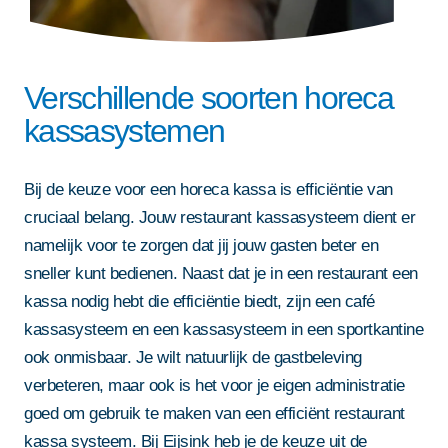
Verschillende soorten horeca
kassasystemen
Bij de keuze voor een horeca kassa is efficiëntie van
cruciaal belang. Jouw restaurant kassasysteem dient er
namelijk voor te zorgen dat jij jouw gasten beter en
sneller kunt bedienen. Naast dat je in een restaurant een
kassa nodig hebt die efficiëntie biedt, zijn een café
kassasysteem en een kassasysteem in een sportkantine
ook onmisbaar. Je wilt natuurlijk de gastbeleving
verbeteren, maar ook is het voor je eigen administratie
goed om gebruik te maken van een efficiënt restaurant
kassa systeem. Bij Eijsink heb je de keuze uit de