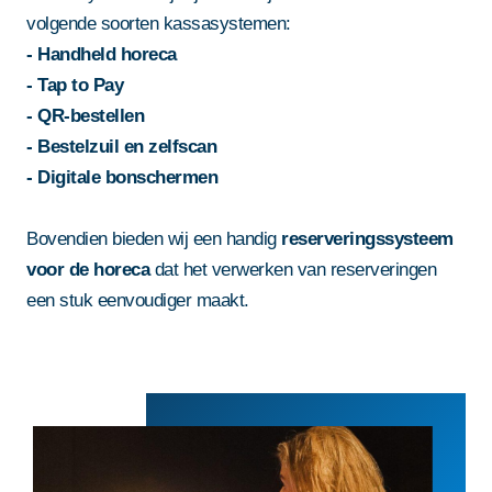
volgende soorten kassasystemen:
-
Handheld horeca
-
Tap to Pay
-
QR-bestellen
-
Bestelzuil en zelfscan
-
Digitale bonschermen
Bovendien bieden wij een handig
reserveringssysteem
voor de horeca
dat het verwerken van reserveringen
een stuk eenvoudiger maakt.