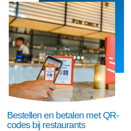
Bestellen en betalen met QR-
codes bij restaurants