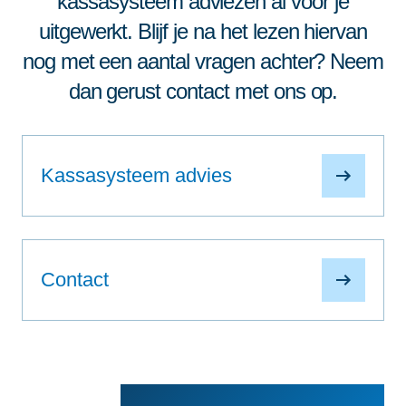
kassasysteem adviezen al voor je
uitgewerkt. Blijf je na het lezen hiervan
nog met een aantal vragen achter? Neem
dan gerust contact met ons op.
Kassasysteem advies
Contact