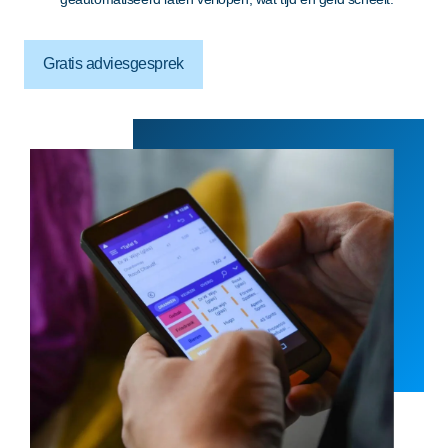
Gratis adviesgesprek