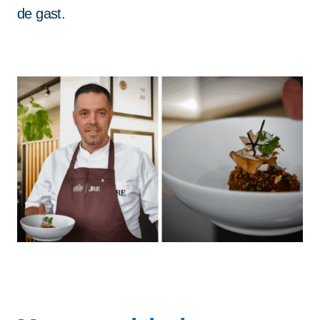
de gast.