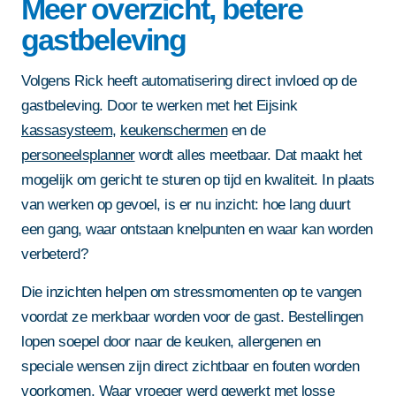
Meer overzicht, betere
gastbeleving
Volgens Rick heeft automatisering direct invloed op de
gastbeleving. Door te werken met het Eijsink
kassasysteem
,
keukenschermen
en de
personeelsplanner
wordt alles meetbaar. Dat maakt het
mogelijk om gericht te sturen op tijd en kwaliteit. In plaats
van werken op gevoel, is er nu inzicht: hoe lang duurt
een gang, waar ontstaan knelpunten en waar kan worden
verbeterd?
Die inzichten helpen om stressmomenten op te vangen
voordat ze merkbaar worden voor de gast. Bestellingen
lopen soepel door naar de keuken, allergenen en
speciale wensen zijn direct zichtbaar en fouten worden
voorkomen. Waar vroeger werd gewerkt met losse