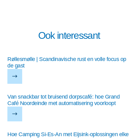
Ook interessant
Røllesmølle | Scandinavische rust en volle focus op
de gast
Van snackbar tot bruisend dorpscafé: hoe Grand
Café Noordeinde met automatisering voorloopt
Hoe Camping Si-Es-An met Eijsink-oplossingen elke