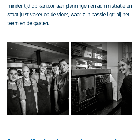
minder tijd op kantoor aan planningen en administratie en
staat juist vaker op de vloer, waar zijn passie ligt: bij het
team en de gasten.