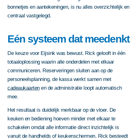
bonnetjes en aantekeningen, is nu alles overzichtelijk en
centraal vastgelegd.
Eén systeem dat meedenkt
De keuze voor Eijsink was bewust. Rick gelooft in één
totaaloplossing waarin alle onderdelen met elkaar
communiceren. Reserveringen sluiten aan op de
personeelsplanning, de kassa werkt samen met
cadeaukaarten
en de administratie loopt automatisch
mee.
Het resultaat is duidelijk merkbaar op de vloer. De
keuken en bediening hoeven minder met elkaar te
schakelen omdat alle informatie direct inzichtelijk is
vanuit de handhelds of keukenschermen. Rick besteedt